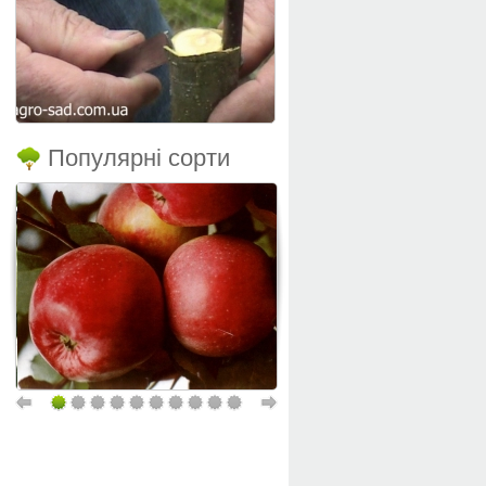
Популярні сорти