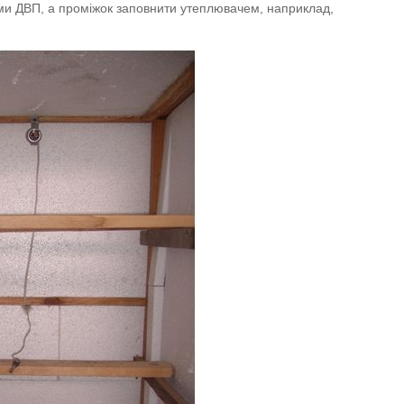
ми ДВП, а проміжок заповнити утеплювачем, наприклад,