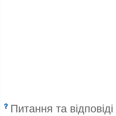
Питання та відповіді