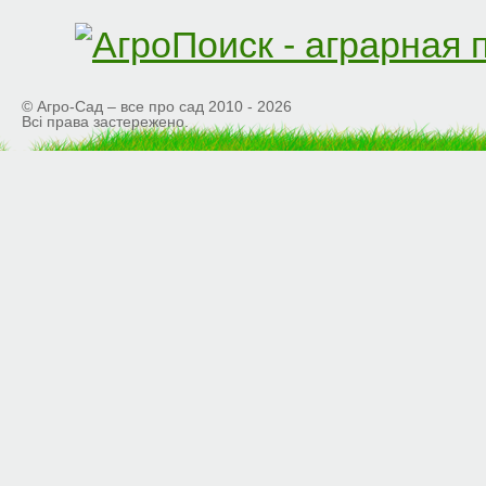
© Агро-Сад – все про сад 2010 - 2026
Всі права застережено.