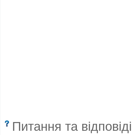
Питання та відповіді