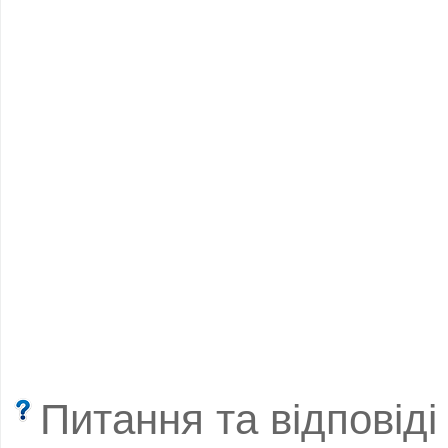
Питання та відповіді