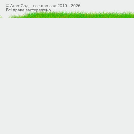
© Агро-Сад – все про сад 2010 - 2026
Всі права застережено.