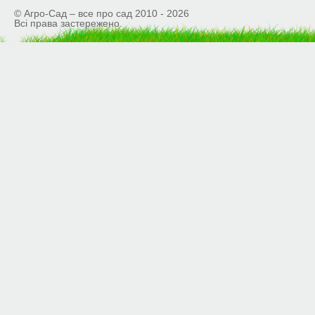
© Агро-Сад – все про сад 2010 - 2026
Всі права застережено.