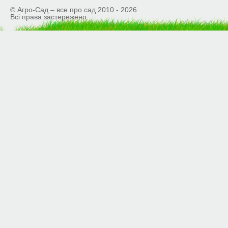
© Агро-Сад – все про сад 2010 - 2026
Всі права застережено.