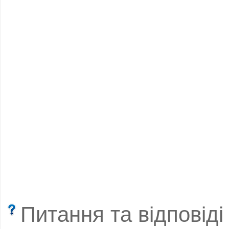
Питання та відповіді