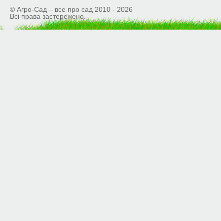
© Агро-Сад – все про сад 2010 - 2026
Всі права застережено.