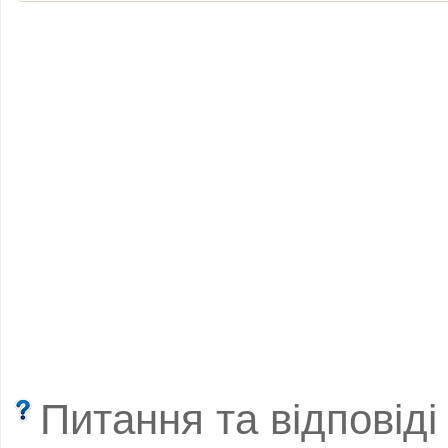
Питання та відповіді