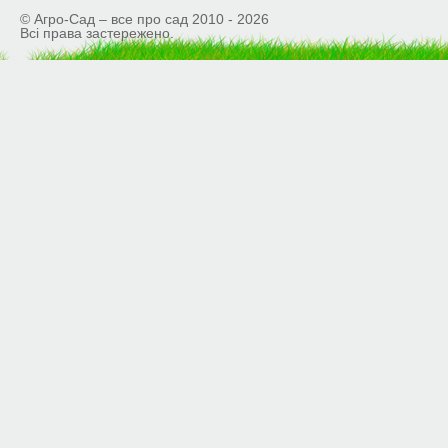
© Агро-Сад – все про сад 2010 - 2026
Всі права застережено.