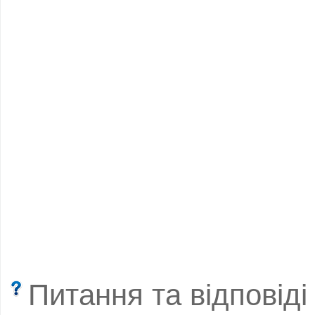
Питання та відповіді