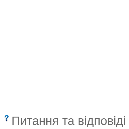
Питання та відповіді