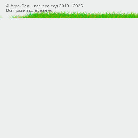
© Агро-Сад – все про сад 2010 - 2026
Всі права застережено.