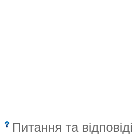
Питання та відповіді