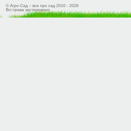
© Агро-Сад – все про сад 2010 - 2026
Всі права застережено.