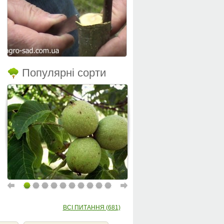
Популярні сорти
ВСІ ПИТАННЯ (681)