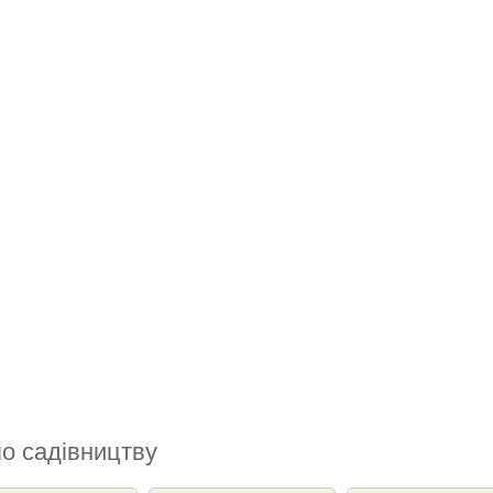
по садівництву