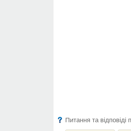
Питання та відповіді 