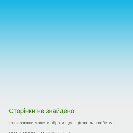
Сторінки не знайдено
та ви завжди можете обрати щось цікаве для себе тут.